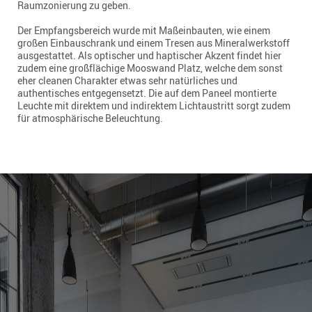
Raumzonierung zu geben.
Der Empfangsbereich wurde mit Maßeinbauten, wie einem
großen Einbauschrank und einem Tresen aus Mineralwerkstoff
ausgestattet. Als optischer und haptischer Akzent findet hier
zudem eine großflächige Mooswand Platz, welche dem sonst
eher cleanen Charakter etwas sehr natürliches und
authentisches entgegensetzt. Die auf dem Paneel montierte
Leuchte mit direktem und indirektem Lichtaustritt sorgt zudem
für atmosphärische Beleuchtung.