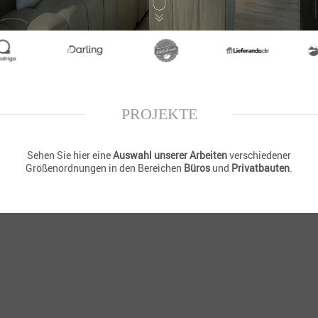
PROJEKTE
Sehen Sie hier eine
Auswahl unserer Arbeiten
verschiedener
Größenordnungen in den Bereichen
Büros
und
Privatbauten
.