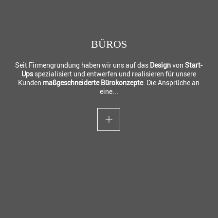
BÜROS
Seit Firmengründung haben wir uns auf das
Design
von
Start-
Ups
spezialisiert und entwerfen und realisieren für unsere
Kunden
maßgeschneiderte Bürokonzepte
. Die Ansprüche an
eine...