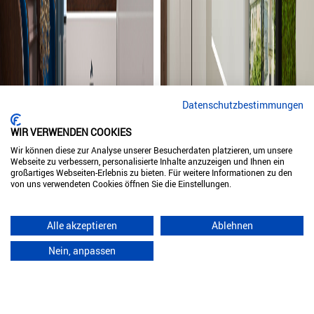
Datenschutzbestimmungen
WIR VERWENDEN COOKIES
Wir können diese zur Analyse unserer Besucherdaten platzieren, um unsere
Webseite zu verbessern, personalisierte Inhalte anzuzeigen und Ihnen ein
großartiges Webseiten-Erlebnis zu bieten. Für weitere Informationen zu den
von uns verwendeten Cookies öffnen Sie die Einstellungen.
Alle akzeptieren
Ablehnen
Nein, anpassen