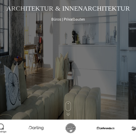
ARCHITEKTUR & INNENARCHITEKTUR
Büros | Privatbauten