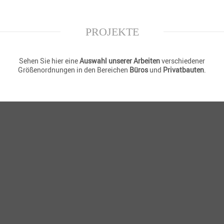
PROJEKTE
Sehen Sie hier eine
Auswahl unserer Arbeiten
verschiedener
Größenordnungen in den Bereichen
Büros
und
Privatbauten
.