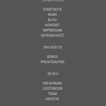
STARTSEITE
NEWS
BLOG
KONTAKT
IMPRESSUM
DATENSCHUTZ
PROJEKTE
BÜROS
PRIVATBAUTEN
BÜRO
ERFAHRUNG
LEISTUNGEN
TEAM
AKUSTIK