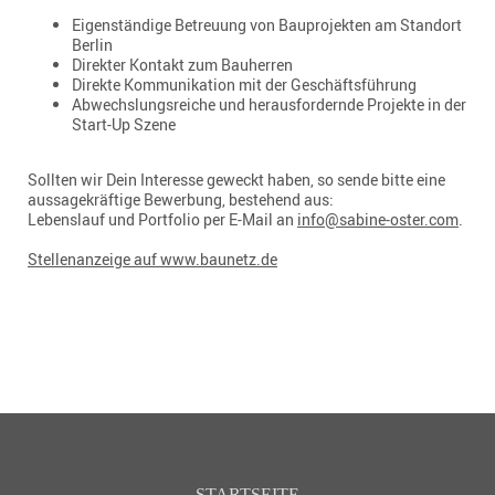
Eigenständige Betreuung von Bauprojekten am Standort
Berlin
Direkter Kontakt zum Bauherren
Direkte Kommunikation mit der Geschäftsführung
Abwechslungsreiche und herausfordernde Projekte in der
Start-Up Szene
Sollten wir Dein Interesse geweckt haben, so sende bitte eine
aussagekräftige Bewerbung, bestehend aus:
Lebenslauf und Portfolio per E-Mail an
info@sabine-oster.com
.
Stellenanzeige auf www.baunetz.de
STARTSEITE