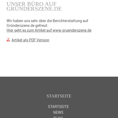
UNSER BÜRO AUF
GRÜNDERSZENE.DE
Wir haben uns sehr über die Berichterstattung auf
Gründerszene.de gefreut:
Hier geht es zum Artikel auf www.gruenderszene.de
Artikel als PDF Version
STARTSEITE
STARTSEITE
NEWS