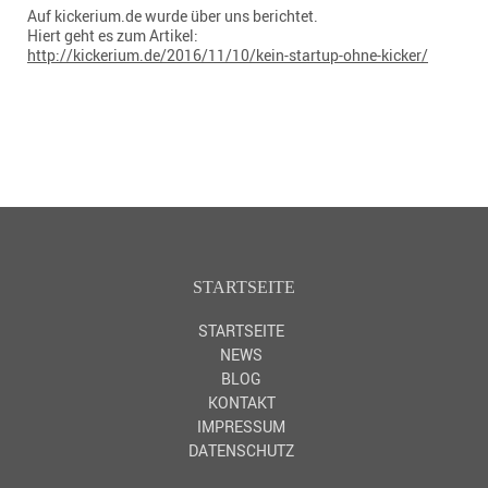
Auf kickerium.de wurde über uns berichtet.
Hiert geht es zum Artikel:
http://kickerium.de/2016/11/10/kein-startup-ohne-kicker/
STARTSEITE
STARTSEITE
NEWS
BLOG
KONTAKT
IMPRESSUM
DATENSCHUTZ