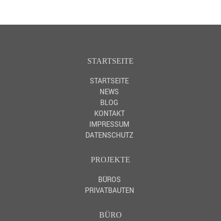
STARTSEITE
STARTSEITE
NEWS
BLOG
KONTAKT
IMPRESSUM
DATENSCHUTZ
PROJEKTE
BÜROS
PRIVATBAUTEN
BÜRO