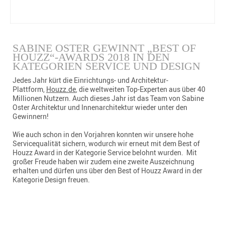
SABINE OSTER GEWINNT „BEST OF
HOUZZ“-AWARDS 2018 IN DEN
KATEGORIEN SERVICE UND DESIGN
Jedes Jahr kürt die Einrichtungs- und Architektur-
Plattform,
Houzz.
de
, die weltweiten Top-Experten aus über 40
Millionen Nutzern. Auch dieses Jahr ist das Team von Sabine
Oster Architektur und Innenarchitektur wieder unter den
Gewinnern!
Wie auch schon in den Vorjahren konnten wir unsere hohe
Servicequalität sichern, wodurch wir erneut mit dem Best of
Houzz Award in der Kategorie Service belohnt wurden. Mit
großer Freude haben wir zudem eine zweite Auszeichnung
erhalten und dürfen uns über den Best of Houzz Award in der
Kategorie Design freuen.